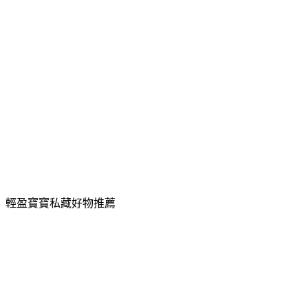
輕盈寶寶私藏好物推薦