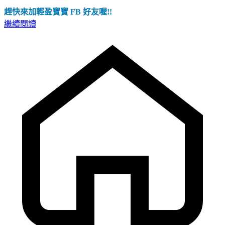
趕快來加輕盈寶寶 FB 好友喔!!
繼續閱讀