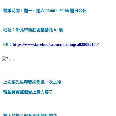
營業時間：週一 ~ 週六 08:00 ~ 20:00 週日公休
地址：新北市新莊區福營路 81 號
FB：
https://www.facebook.com/morningcall29085150/
上次柒先生帶我來吃過一次之後
輕盈寶寶整個愛上魔力客了
牆上的掛了好多不同顏色的花