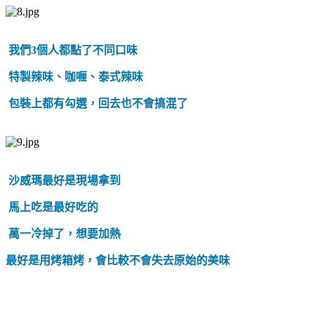
我們3個人都點了不同口味
特製辣味、咖喱、泰式辣味
包裝上都有勾選，回去也不會搞混了
沙威瑪最好是現場拿到
馬上吃是最好吃的
萬一冷掉了，
想要加熱
最好是用烤箱烤，會比較不會失去原始的美味