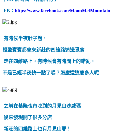
FB：
https://www.facebook.com/MoonMetMountain
有時候半夜肚子餓，
輕盈寶寶都會來新莊的四維路這邊覓食
走在四維路上，有時候會有時間上的錯亂，
不是已經半夜快一點了嗎？怎麼還這麼多人呢
之前在基隆夜市吃到的月見山沙威瑪
後來發現開了很多分店
新莊的四維路上也有月見山耶！