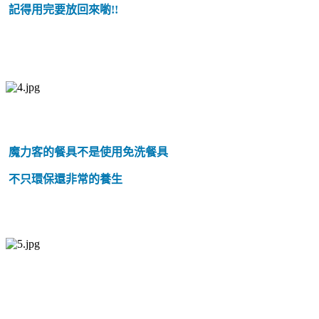
記得用完要放回來喲!!
魔力客的餐具不是使用免洗餐具
不只環保還非常的養生