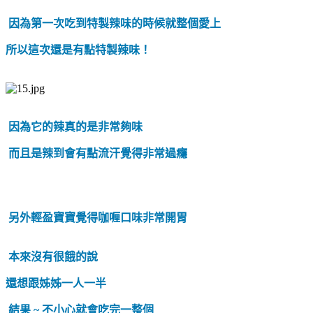
因為第一次吃到特製辣味的時候就整個愛上
所以這次還是有點特製辣味！
因為它的辣真的是非常夠味
而且是辣到會有點流汗覺得非常過癮
另外輕盈寶寶覺得咖喱口味非常開胃
本來沒有很餓的說
還想跟姊姊一人一半
結果 ~ 不小心就會吃完一整個