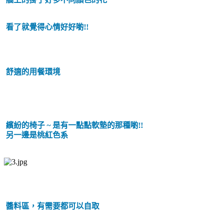
看了就覺得心情好好喲!!
舒適的用餐環境
繽紛的椅子 ~ 是有一點點軟墊的那種喲!!
另一邊是桃紅色系
醬料區，有需要都可以自取