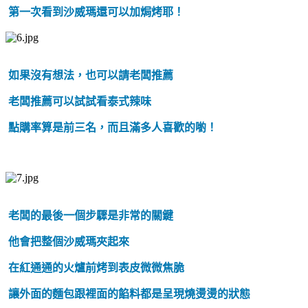
第一次看到沙威瑪還可以加焗烤耶！
如果沒有想法，也可以請老闆推薦
老闆推薦可以試試看泰式辣味
點購率算是前三名，而且滿多人喜歡的喲！
老闆的最後一個步驟是非常的關鍵
他會把整個沙威瑪夾起來
在紅通通的火爐前烤到表皮微微焦脆
讓外面的麵包跟裡面的餡料都是呈現燒燙燙的狀態