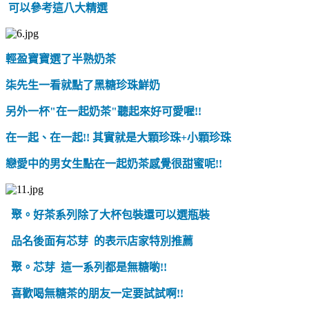
可以參考這八大精選
輕盈寶寶選了半熟奶茶
柒先生一看就點了黑糖珍珠鮮奶
另外一杯"在一起奶茶"聽起來好可愛喔!!
在一起、在一起!! 其實就是大顆珍珠+小顆珍珠
戀愛中的男女生點在一起奶茶感覺很甜蜜呢!!
聚。好茶系列除了大杯包裝還可以選瓶裝
品名後面有芯芽
的表示店家特別推薦
聚。芯芽
這一系列都是無糖喲!!
喜歡喝無糖茶的朋友一定要試試啊!!