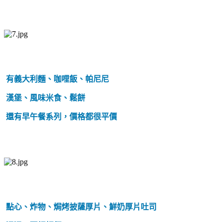
有義大利麵、咖哩飯、帕尼尼
漢堡、風味米食、鬆餅
還有早午餐系列，價格都很平價
點心、炸物、焗烤披薩厚片、鮮奶厚片吐司