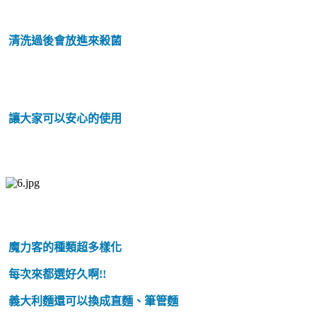
清洗過後會放進來殺菌
讓大家可以安心的使用
魔力客的種類超多樣化
每次來都選好久啊!!
義大利麵還可以換成直麵、筆管麵