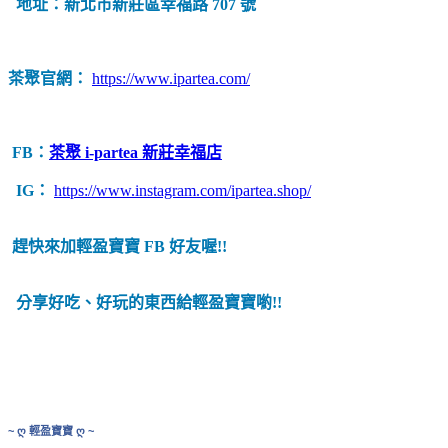
地址：新北市新莊區幸福路 707 號
茶聚官網：
https://www.ipartea.com/
FB：
茶聚 i-partea 新莊幸福店
IG：
https://www.instagram.com/ipartea.shop/
趕快來加輕盈寶寶 FB 好友喔!!
分享好吃、好玩的東西
給輕盈寶寶喲!!
~ ღ 輕盈寶寶 ღ ~