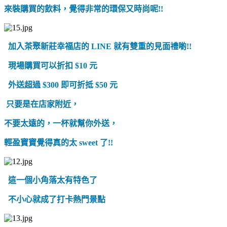
來裝購買的飲料，覺得非常的環保又時尚呢!!
加入茶聚新莊幸福店的 LINE 就有雙重的見面禮喲!!
現場購買可以折扣 $10 元
外送超過 $300 即可折抵 $50 元
只要是在店家附近，
不要太遠的，一杯就幫你外送，
輕盈寶寶覺得真的太 sweet 了!!
這一個小角落太有特色了
不小心就成了打卡熱門景點