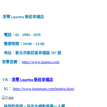
茶聚 i-partea 新莊幸福店
電話：02 - 2994 - 2929
營業時間：10:00 ~ 21:00
地址：新北市新莊區幸福路 707 號
茶聚官網：
https://www.ipartea.com/
FB：
茶聚 i-partea 新莊幸福店
IG：
https://www.instagram.com/ipartea.shop/
說到奶茶控，柒先生絕對是第一人選