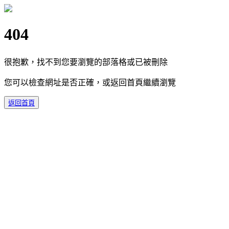
404
很抱歉，找不到您要瀏覽的部落格或已被刪除
您可以檢查網址是否正確，或返回首頁繼續瀏覽
返回首頁