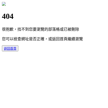
404
很抱歉，找不到您要瀏覽的部落格或已被刪除
您可以檢查網址是否正確，或返回首頁繼續瀏覽
返回首頁