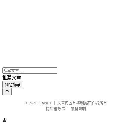
推薦文章
關閉搜尋
© 2026
PIXNET
｜
文章與圖片權利屬原作者所有
隱私權政策
｜
服務聲明
⚠️