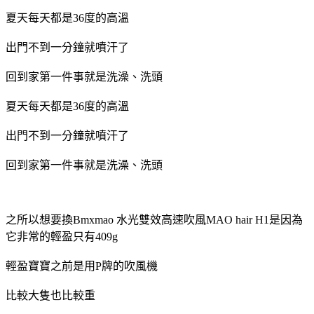
夏天每天都是36度的高溫
出門不到一分鐘就噴汗了
回到家第一件事就是洗澡、洗頭
夏天每天都是36度的高溫
出門不到一分鐘就噴汗了
回到家第一件事就是洗澡、洗頭
之所以想要換Bmxmao 水光雙效高速吹風MAO hair H1是因為
它非常的輕盈只有409g
輕盈寶寶之前是用P牌的吹風機
比較大隻也比較重