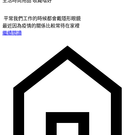
生活時尚用品
收藏嗜好
平常我們工作的時候都會戴隱形眼鏡
最近因為疫情的關係比較常待在家裡
繼續閱讀