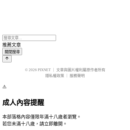
推薦文章
關閉搜尋
© 2026
PIXNET
｜
文章與圖片權利屬原作者所有
隱私權政策
｜
服務聲明
⚠️
成人內容提醒
本部落格內容僅限年滿十八歲者瀏覽。
若您未滿十八歲，請立即離開。