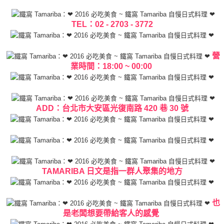
TEL：02 - 2703 - 3772
營
業時間：18:00 ~ 00:00
ADD：台北市大安區光復南路 420 巷 30 號
TAMARIBA 日文是指一群人聚集的地方
也
是老闆想要帶給客人的感覺