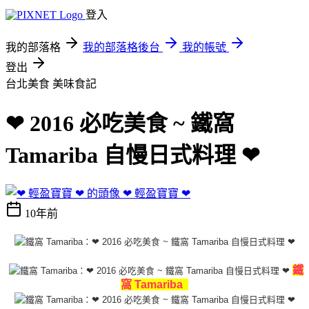
登入
我的部落格
我的部落格後台
我的帳號
登出
台北美食
美味食記
❤ 2016 必吃美食 ~ 鐵窩
Tamariba 自慢日式料理 ❤
❤ 輕盈寶寶 ❤
10年前
鐵
窩 Tamariba