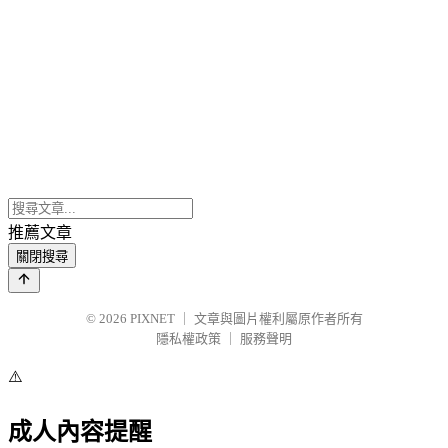
推薦文章
關閉搜尋
© 2026
PIXNET
｜
文章與圖片權利屬原作者所有
隱私權政策
｜
服務聲明
⚠️
成人內容提醒