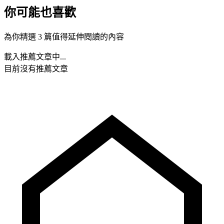
你可能也喜歡
為你精選 3 篇值得延伸閱讀的內容
載入推薦文章中...
目前沒有推薦文章