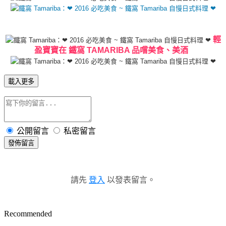
輕
盈寶寶在 鐵窩 TAMARIBA 品嚐美食、美酒
載入更多
公開留言
私密留言
發佈留言
請先
登入
以發表留言。
Recommended