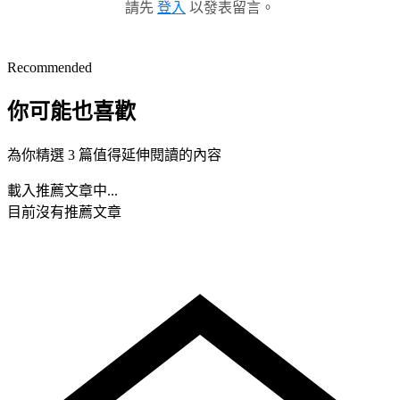
請先
登入
以發表留言。
Recommended
你可能也喜歡
為你精選 3 篇值得延伸閱讀的內容
載入推薦文章中...
目前沒有推薦文章