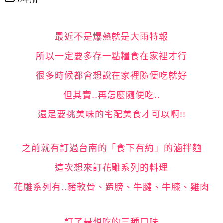
最近不是爆熱就是大雨特報
所以一定要多存一點糧食在家裡才行
很多時候都會想說在家裡隨便吃就好
但其實..再怎麼隨便吃..
還是要挑美味的宅配美食才可以啊!!
之前就有訂過台南的「食下有約」的滷拌麵
這次想來訂花雕系列的料理
花雕系列有..豬軟骨、蹄膀、牛腱、牛膝、雞肉
訂了最想吃的三種口味