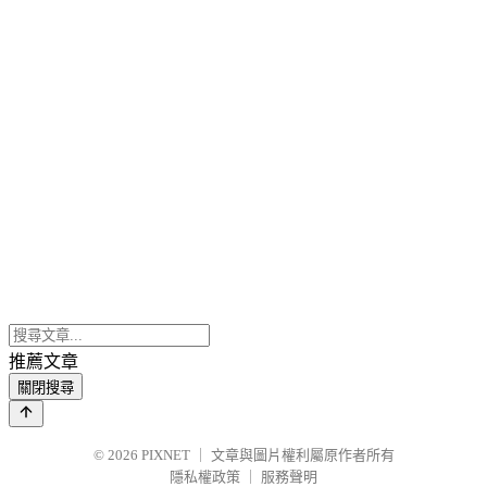
推薦文章
關閉搜尋
© 2026
PIXNET
｜
文章與圖片權利屬原作者所有
隱私權政策
｜
服務聲明