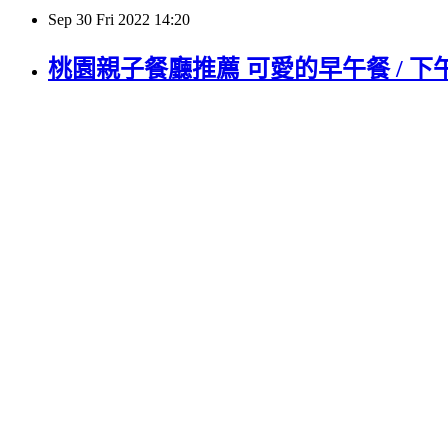
Sep
30
Fri
2022
14:20
桃園親子餐廳推薦 可愛的早午餐 / 下午茶