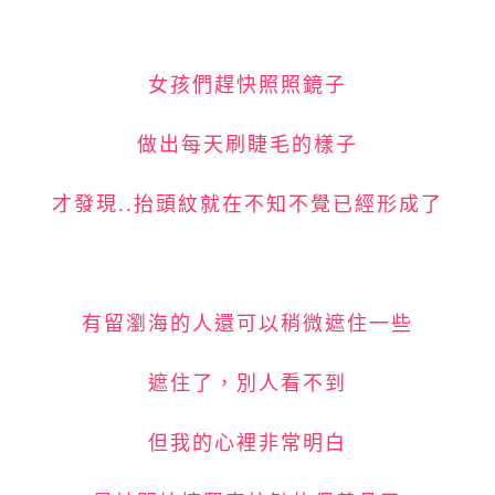
女孩們趕快照照鏡子
做出每天刷睫毛的樣子
才發現..抬頭紋就在不知不覺已經形成了
有留瀏海的人還可以稍微遮住一些
遮住了，別人看不到
但我的心裡非常明白