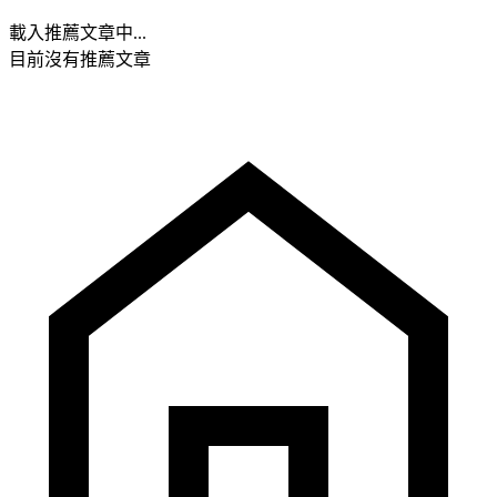
載入推薦文章中...
目前沒有推薦文章