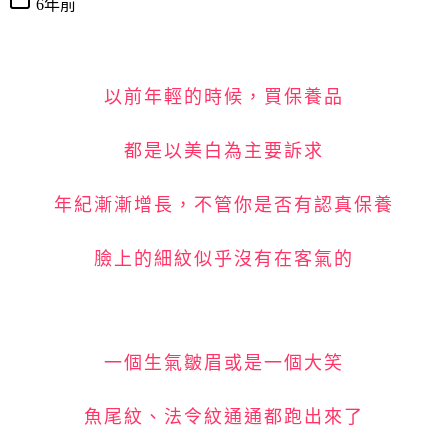
6年前
以前年輕的時候，買保養品
都是以美白為主要訴求
年紀漸漸增長，不管你是否有認真保養
臉上的細紋似乎沒有在客氣的
一個生氣皺眉或是一個大笑
魚尾紋、法令紋通通都跑出來了