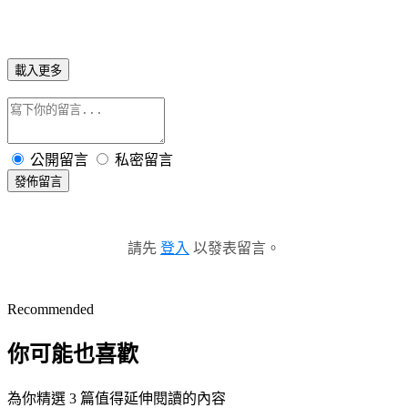
載入更多
公開留言
私密留言
發佈留言
請先
登入
以發表留言。
Recommended
你可能也喜歡
為你精選 3 篇值得延伸閱讀的內容